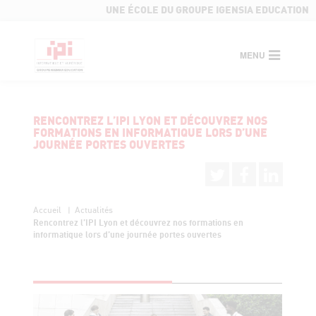
UNE ÉCOLE DU GROUPE IGENSIA EDUCATION
MENU
RENCONTREZ L’IPI LYON ET DÉCOUVREZ NOS
FORMATIONS EN INFORMATIQUE LORS D’UNE
JOURNÉE PORTES OUVERTES
Accueil
Actualités
Rencontrez l’IPI Lyon et découvrez nos formations en
informatique lors d’une journée portes ouvertes