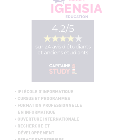
IPI ÉCOLE D’INFORMATIQUE
CURSUS ET PROGRAMMES
FORMATION PROFESSIONNELLE
EN INFORMATIQUE
OUVERTURE INTERNATIONALE
RECHERCHE ET
DÉVELOPPEMENT