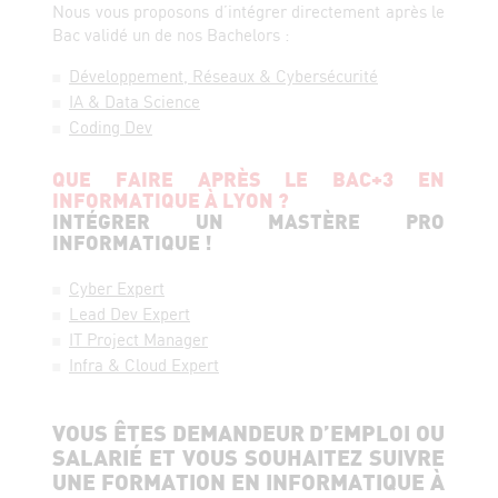
Nous vous proposons d’intégrer directement après le
Bac validé un de nos Bachelors :
Développement, Réseaux & Cybersécurité
IA & Data Science
Coding Dev
QUE FAIRE APRÈS LE BAC+3 EN
INFORMATIQUE À LYON ?
INTÉGRER UN MASTÈRE PRO
INFORMATIQUE !
Cyber Expert
Lead Dev Expert
IT Project Manager
Infra & Cloud Expert
VOUS ÊTES DEMANDEUR D’EMPLOI OU
SALARIÉ ET VOUS SOUHAITEZ SUIVRE
UNE FORMATION EN INFORMATIQUE À