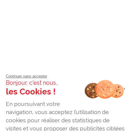
Continuer sans accepter
Bonjour, c'est nous..
les Cookies !
En poursuivant votre
navigation, vous acceptez l’utilisation de
cookies pour réaliser des statistiques de
visites et vous proposer des publicités ciblées