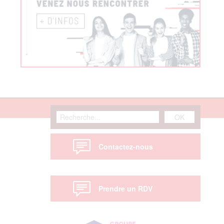
Contactez-nous
Prendre un RDV