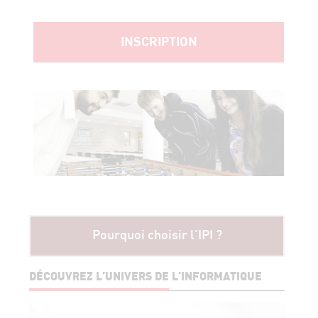
INSCRIPTION
Pourquoi choisir l'IPI ?
DÉCOUVREZ L’UNIVERS DE L’INFORMATIQUE