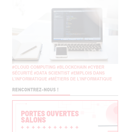
#CLOUD COMPUTING
#BLOCKCHAIN
#CYBER
SÉCURITÉ
#DATA SCIENTIST
#EMPLOIS DANS
L’INFORMATIQUE
#MÉTIERS DE L’INFORMATIQUE
RENCONTREZ-NOUS !