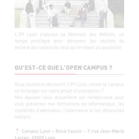
L’IPI Lyon organise sa Matinale des Métiers, un
temps privilégié pour découvrir les réalités du
secteur au contact de ceux qui le vivent au quotidien.
QU’EST-CE QUE L’OPEN CAMPUS ?
Vous souhaitez découvrir l’IPI Lyon, visiter le campus
ou échanger sur votre projet d’orientation ?
Nos équipes vous accueillent sur rendez-vous pour
vous présenter nos formations en informatique, les
modalités d’admission, l’alternance et les débouchés
métiers.
Campus Lyon – René Cassin – 7 rue Jean-Marie
Leclair, 69009 Lyon