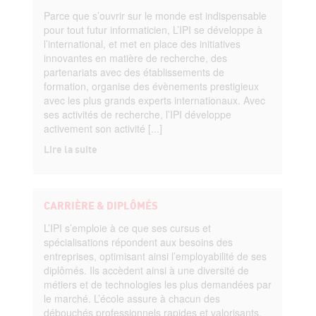
Parce que s’ouvrir sur le monde est indispensable
pour tout futur informaticien, L’IPI se développe à
l’international, et met en place des initiatives
innovantes en matière de recherche, des
partenariats avec des établissements de
formation, organise des évènements prestigieux
avec les plus grands experts internationaux. Avec
ses activités de recherche, l’IPI développe
activement son activité [...]
Lire la suite
CARRIÈRE & DIPLÔMÉS
L’IPI s’emploie à ce que ses cursus et
spécialisations répondent aux besoins des
entreprises, optimisant ainsi l’employabilité de ses
diplômés. Ils accèdent ainsi à une diversité de
métiers et de technologies les plus demandées par
le marché. L’école assure à chacun des
débouchés professionnels rapides et valorisants.