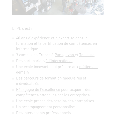
L’IPI, c’est :
40 ans d’expérience et d’expertise
dans la
formation et la certification de compétences en
informatique
3 campus en France à
Paris
,
Lyon
et
Toulouse
Des partenariats
à l’international
Une école innovante qui prépare aux
métiers de
demain
Des parcours de
formation
modulaires et
individualisés
Pédagogie de l’excellence
pour acquérir des
compétences attendues par les entreprises
Une école proche des besoins des entreprises
Un accompagnement personnalisé
Des intervenants professionnels