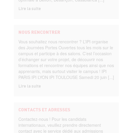
Lire la suite
NOUS RENCONTRER
Vous souhaitez nous rencontrer ? L’IPI organise
des Journées Portes Ouvertes tous les mois sur le
campus et participe à des salons. C’est l’occasion
d’échanger sur votre projet, de découvrir nos
formations et rencontrer nos équipes ainsi que nos
apprenants, mais surtout visiter le campus ! IPI
PARIS IPI LYON IPI TOULOUSE Samedi 20 juin [...]
Lire la suite
CONTACTS ET ADRESSES
Contactez-nous ! Pour les candidats
internationaux, veuillez prendre directement
contact avec le service dédié aux admissions