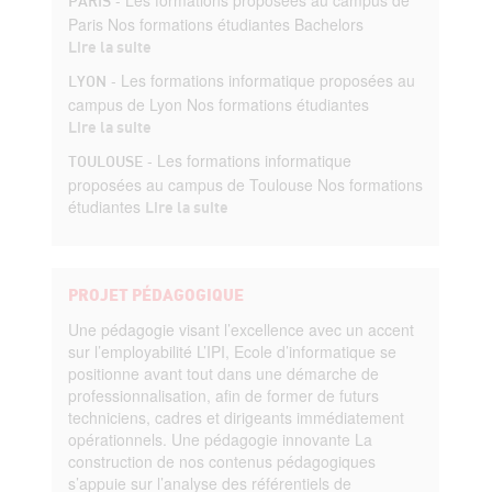
PARIS
Paris Nos formations étudiantes Bachelors
Lire la suite
-
Les formations informatique proposées au
LYON
campus de Lyon Nos formations étudiantes
Lire la suite
-
Les formations informatique
TOULOUSE
proposées au campus de Toulouse Nos formations
étudiantes
Lire la suite
PROJET PÉDAGOGIQUE
Une pédagogie visant l’excellence avec un accent
sur l’employabilité L’IPI, Ecole d’informatique se
positionne avant tout dans une démarche de
professionnalisation, afin de former de futurs
techniciens, cadres et dirigeants immédiatement
opérationnels. Une pédagogie innovante La
construction de nos contenus pédagogiques
s’appuie sur l’analyse des référentiels de