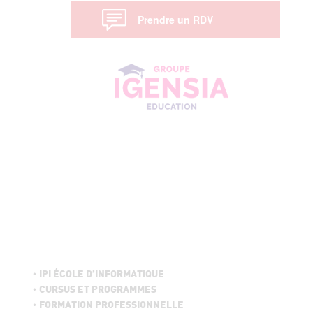
Prendre un RDV
IPI ÉCOLE D’INFORMATIQUE
CURSUS ET PROGRAMMES
FORMATION PROFESSIONNELLE