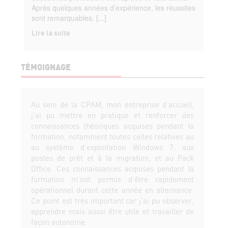
Après quelques années d’expérience, les réussites
sont remarquables. [...]
Lire la suite
TÉMOIGNAGE
Au sein de la CPAM, mon entreprise d’accueil,
j’ai pu mettre en pratique et renforcer des
connaissances théoriques acquises pendant la
formation, notamment toutes celles relatives au
au système d’exploitation Windows 7, aux
postes de prêt et à la migration, et au Pack
Office. Ces connaissances acquises pendant la
formation m’ont permis d’être rapidement
opérationnel durant cette année en alternance.
Ce point est très important car j’ai pu observer,
apprendre mais aussi être utile et travailler de
façon autonome.