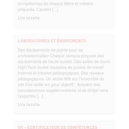
compétences de chaque filière et métiers
préparés. L’accent [...]
Lire la suite
LABORATOIRES ET ÉQUIPEMENTS
Des équipements de pointe pour se
professionnaliser Chaque campus propose des
équipements de haute qualité. Des salles de cours
High-Tech toutes équipées de postes de travail
Internet et intranet pédagogiques, Des réseaux
pédagogiques, Un accès Wifi sur l’ensemble du
site Ces outils ont pour objectif : Acquérir des
connaissances supplémentaires et se diriger vers
l’expertise [...]
Lire la suite
IPI – CERTIFICATEUR DE COMPÉTENCES