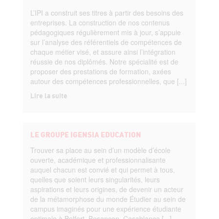
L’IPI a construit ses titres à partir des besoins des
entreprises. La construction de nos contenus
pédagogiques régulièrement mis à jour, s’appuie
sur l’analyse des référentiels de compétences de
chaque métier visé, et assure ainsi l’intégration
réussie de nos diplômés. Notre spécialité est de
proposer des prestations de formation, axées
autour des compétences professionnelles, que [...]
Lire la suite
LE GROUPE IGENSIA EDUCATION
Trouver sa place au sein d’un modèle d’école
ouverte, académique et professionnalisante
auquel chacun est convié et qui permet à tous,
quelles que soient leurs singularités, leurs
aspirations et leurs origines, de devenir un acteur
de la métamorphose du monde Étudier au sein de
campus imaginés pour une expérience étudiante
optimale à Belfort, Besançon, Casablanca [...]