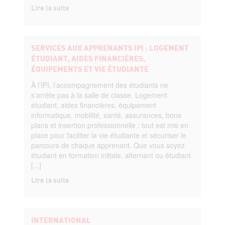
Lire la suite
SERVICES AUX APPRENANTS IPI : LOGEMENT
ÉTUDIANT, AIDES FINANCIÈRES,
ÉQUIPEMENTS ET VIE ÉTUDIANTE
À l’IPI, l’accompagnement des étudiants ne
s’arrête pas à la salle de classe. Logement
étudiant, aides financières, équipement
informatique, mobilité, santé, assurances, bons
plans et insertion professionnelle : tout est mis en
place pour faciliter la vie étudiante et sécuriser le
parcours de chaque apprenant. Que vous soyez
étudiant en formation initiale, alternant ou étudiant
[...]
Lire la suite
INTERNATIONAL