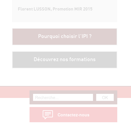
Florent LUSSON, Promotion MIR 2015
Pourquoi choisir l'IPI ?
Découvrez nos formations
Contactez-nous