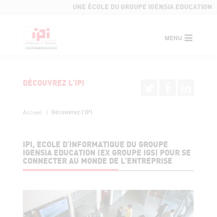
UNE ÉCOLE DU GROUPE IGENSIA EDUCATION
MENU
DÉCOUVREZ L’IPI
Découvrez l’IPI
Accueil
IPI, ECOLE D’INFORMATIQUE DU GROUPE
IGENSIA EDUCATION (EX GROUPE IGS) POUR SE
CONNECTER AU MONDE DE L’ENTREPRISE