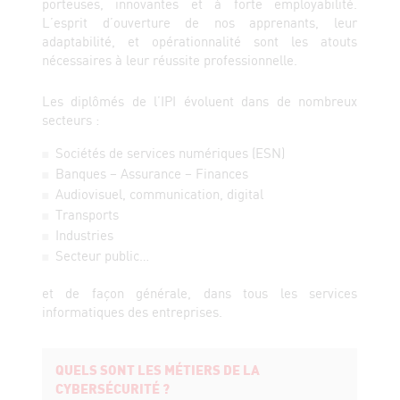
porteuses, innovantes et à forte employabilité.
L’esprit d’ouverture de nos apprenants, leur
adaptabilité, et opérationnalité sont les atouts
nécessaires à leur réussite professionnelle.
Les diplômés de l’IPI évoluent dans de nombreux
secteurs :
Sociétés de services numériques (ESN)
Banques – Assurance – Finances
Audiovisuel, communication, digital
Transports
Industries
Secteur public…
et de façon générale, dans tous les services
informatiques des entreprises.
QUELS SONT LES MÉTIERS DE LA
CYBERSÉCURITÉ ?