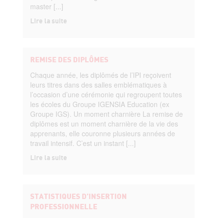
master [...]
Lire la suite
REMISE DES DIPLÔMES
Chaque année, les diplômés de l’IPI reçoivent
leurs titres dans des salles emblématiques à
l’occasion d’une cérémonie qui regroupent toutes
les écoles du Groupe IGENSIA Education (ex
Groupe IGS). Un moment charnière La remise de
diplômes est un moment charnière de la vie des
apprenants, elle couronne plusieurs années de
travail intensif. C’est un instant [...]
Lire la suite
STATISTIQUES D’INSERTION
PROFESSIONNELLE