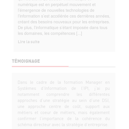
numérique est en perpétuel mouvement et
l’émergence de nouvelles technologies de
l’information s’est accélérée ces dernières années,
créant des besoins nouveaux pour les entreprises.
De plus, l’informatique s’étant imposée dans tous
les domaines, les compétences [...]
Lire la suite
TÉMOIGNAGE
Dans le cadre de la formation Manager en
Systèmes d’Information de l’IPI, j’ai pu
notamment comprendre les différentes
approches d’une stratégie au sein d’une DSI,
une approche centre de coût, support aux
métiers et coeur de métiers, mais également
confirmer l’importance de la cohérence du
schéma directeur avec la stratégie d’entreprise.