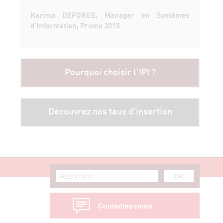
Karima DEFORGE, Manager en Systèmes
d’Information, Promo 2015
Pourquoi choisir l'IPI ?
Découvrez nos taux d'insertion
Contactez-nous