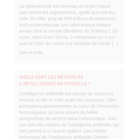
La cybersécurité est devenue un enjeu majeur
pour toutes les organisations, quelle que soit leur
taille. En effet, près de 978 millions de personnes
sont concernées par une cyberattaque chaque
année dans le monde (Ministère de l’Intérieur). En
outre, selon Euler Ermes, 2 entreprises sur 3 ont
subi en 2021 au moins une tentative de fraude [...]
Lire la suite
QUELS SONT LES MÉTIERS DE
L’INTELLIGENCE ARTIFICIELLE ?
L’intelligence artificielle transforme de nombreux
emplois et elle en crée aussi des nouveaux ! Des
professions passionnantes au cœur de l’innovation
technologique qui vous assure de belles
perspectives de carrière dans l’informatique. Voici
une liste des métiers de l’intelligence artificielle, qui
sont promis à un avenir radieux. Les métiers
techniques de l’intelligence artificielle Chatbot