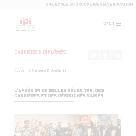
UNE ÉCOLE DU GROUPE IGENSIA EDUCATION
MENU
CARRIÈRE & DIPLÔMÉS
Carrière & Diplômés
Accueil
L'APRÈS IPI DE BELLES RÉUSSITES, DES
CARRIÈRES ET DES DÉBOUCHÉS VARIÉS