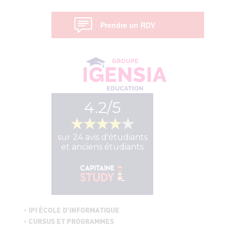
Prendre un RDV
IPI ÉCOLE D’INFORMATIQUE
CURSUS ET PROGRAMMES