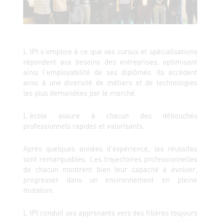
L’IPI s’emploie à ce que ses cursus et spécialisations
répondent aux besoins des entreprises, optimisant
ainsi l’employabilité de ses diplômés. Ils accèdent
ainsi à une diversité de métiers et de technologies
les plus demandées par le marché.
L’école assure à chacun des débouchés
professionnels rapides et valorisants.
Après quelques années d’expérience, les réussites
sont remarquables. Les trajectoires professionnelles
de chacun montrent bien leur capacité à évoluer,
progresser dans un environnement en pleine
mutation.
L’IPI conduit ses apprenants vers des filières toujours