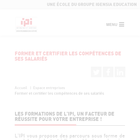
UNE ÉCOLE DU GROUPE IGENSIA EDUCATION
MENU
FORMER ET CERTIFIER LES COMPÉTENCES DE
SES SALARIÉS
Accueil
Espace entreprises
Former et certifier les compétences de ses salariés
LES FORMATIONS DE L’IPI, UN FACTEUR DE
RÉUSSITE POUR VOTRE ENTREPRISE !
L’IPI vous propose des parcours sous forme de