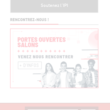
Soutenez l’IPI
RENCONTREZ-NOUS !