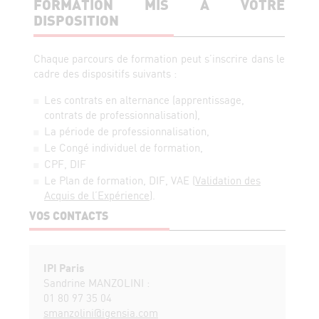
FORMATION MIS À VOTRE
DISPOSITION
Chaque parcours de formation peut s’inscrire dans le
cadre des dispositifs suivants :
Les contrats en alternance (apprentissage,
contrats de professionnalisation),
La période de professionnalisation,
Le Congé individuel de formation,
CPF, DIF
Le Plan de formation, DIF, VAE (
Validation des
Acquis de l’Expérience
).
VOS CONTACTS
IPI Paris
Sandrine MANZOLINI :
01 80 97 35 04
smanzolini@igensia.com