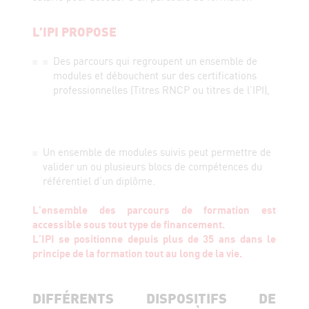
L’IPI PROPOSE
Des parcours qui regroupent un ensemble de
modules et débouchent sur des certifications
professionnelles (Titres RNCP ou titres de l’IPI),
Un ensemble de modules suivis peut permettre de
valider un ou plusieurs blocs de compétences du
référentiel d’un diplôme.
L’ensemble des parcours de formation est
accessible sous tout type de financement.
L’IPI se positionne depuis plus de 35 ans dans le
principe de la formation tout au long de la vie.
DIFFÉRENTS DISPOSITIFS DE