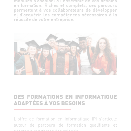
modules s’adaptant à l’ensemble de vos besoins
en formation. Riches et complets, ces parcours
permettent à vos collaborateurs de développer
et d’acquérir les compétences nécessaires à la
réussite de votre entreprise.
DES FORMATIONS EN INFORMATIQUE
ADAPTÉES À VOS BESOINS
L’offre de formation en informatique IPI s’articule
autour de parcours de formation qualifiants et