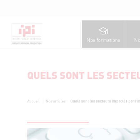
Nos formations
No
QUELS SONT LES SECTE
Quels sont les secteurs impactés par l’
Accueil
Nos articles