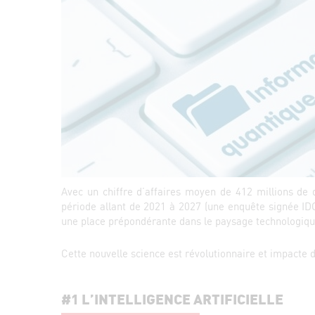
Avec un chiffre d’affaires moyen de 412 millions de 
période allant de 2021 à 2027 (une enquête signée IDC
une place prépondérante dans le paysage technologiqu
Cette nouvelle science est révolutionnaire et impacte d
#1 L’INTELLIGENCE ARTIFICIELLE