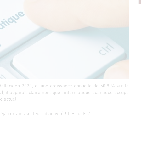
dollars en 2020, et une croissance annuelle de 50,9 % sur la
), il apparaît clairement que l’informatique quantique occupe
e actuel.
éjà certains secteurs d’activité ! Lesquels ?