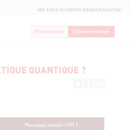
UNE ÉCOLE DU GROUPE IGENSIA EDUCATION
Candidature
Documentation
TIQUE QUANTIQUE ?
Pourquoi choisir l'IPI ?