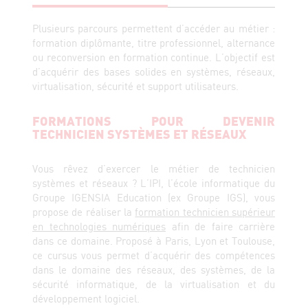
Plusieurs parcours permettent d’accéder au métier :
formation diplômante, titre professionnel, alternance
ou reconversion en formation continue. L’objectif est
d’acquérir des bases solides en systèmes, réseaux,
virtualisation, sécurité et support utilisateurs.
FORMATIONS POUR DEVENIR
TECHNICIEN SYSTÈMES ET RÉSEAUX
Vous rêvez d’exercer le métier de technicien
systèmes et réseaux ? L’IPI, l’école informatique du
Groupe IGENSIA Education (ex Groupe IGS), vous
propose de réaliser la
formation technicien supérieur
en technologies numériques
afin de faire carrière
dans ce domaine. Proposé à Paris, Lyon et Toulouse,
ce cursus vous permet d’acquérir des compétences
dans le domaine des réseaux, des systèmes, de la
sécurité informatique, de la virtualisation et du
développement logiciel.