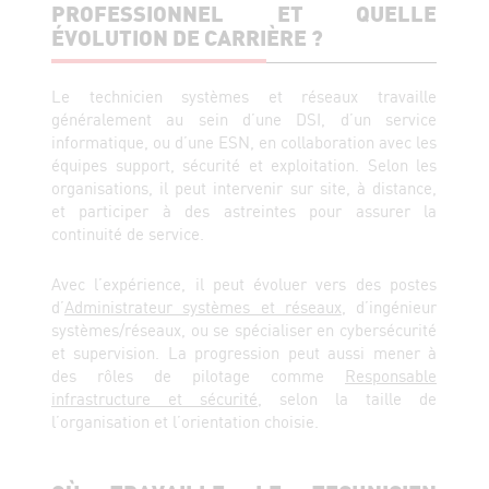
PROFESSIONNEL ET QUELLE
ÉVOLUTION DE CARRIÈRE ?
Le technicien systèmes et réseaux travaille
généralement au sein d’une DSI, d’un service
informatique, ou d’une ESN, en collaboration avec les
équipes support, sécurité et exploitation. Selon les
organisations, il peut intervenir sur site, à distance,
et participer à des astreintes pour assurer la
continuité de service.
Avec l’expérience, il peut évoluer vers des postes
d’
Administrateur systèmes et réseaux
, d’ingénieur
systèmes/réseaux, ou se spécialiser en cybersécurité
et supervision. La progression peut aussi mener à
des rôles de pilotage comme
Responsable
infrastructure et sécurité
, selon la taille de
l’organisation et l’orientation choisie.