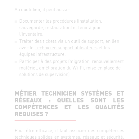
Au quotidien, il peut aussi :
Documenter les procédures (installation,
sauvegarde, restauration) et tenir à jour
l’inventaire.
Traiter des tickets via un outil de support, en lien
avec le
Technicien support utilisateurs
et les
équipes infrastructure.
Participer à des projets (migration, renouvellement
matériel, amélioration du Wi-Fi, mise en place de
solutions de supervision).
MÉTIER TECHNICIEN SYSTÈMES ET
RÉSEAUX : QUELLES SONT LES
COMPÉTENCES ET LES QUALITÉS
REQUISES ?
Pour être efficace, il faut associer des compétences
techniques solides en systèmes, réseaux et sécurité,