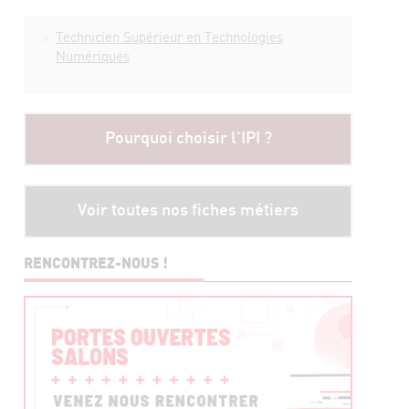
Technicien Supérieur en Technologies
Numériques
Pourquoi choisir l'IPI ?
Voir toutes nos fiches métiers
RENCONTREZ-NOUS !