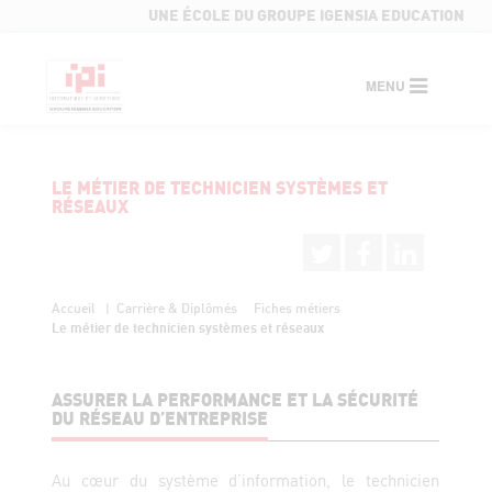
UNE ÉCOLE DU GROUPE IGENSIA EDUCATION
MENU
LE MÉTIER DE TECHNICIEN SYSTÈMES ET
RÉSEAUX
Accueil
Carrière & Diplômés
Fiches métiers
Le métier de technicien systèmes et réseaux
ASSURER LA PERFORMANCE ET LA SÉCURITÉ
DU RÉSEAU D’ENTREPRISE
Au cœur du système d’information, le technicien