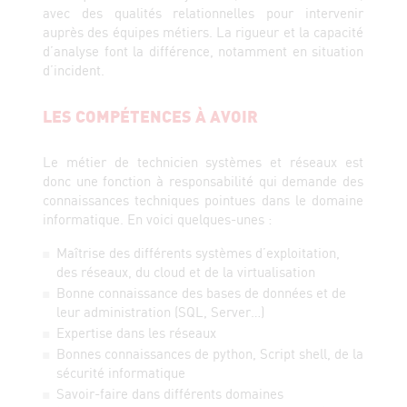
avec des qualités relationnelles pour intervenir
auprès des équipes métiers. La rigueur et la capacité
d’analyse font la différence, notamment en situation
d’incident.
LES COMPÉTENCES À AVOIR
Le métier de technicien systèmes et réseaux est
donc une fonction à responsabilité qui demande des
connaissances techniques pointues dans le domaine
informatique. En voici quelques-unes :
Maîtrise des différents systèmes d’exploitation,
des réseaux, du cloud et de la virtualisation
Bonne connaissance des bases de données et de
leur administration (SQL, Server…)
Expertise dans les réseaux
Bonnes connaissances de python, Script shell, de la
sécurité informatique
Savoir-faire dans différents domaines