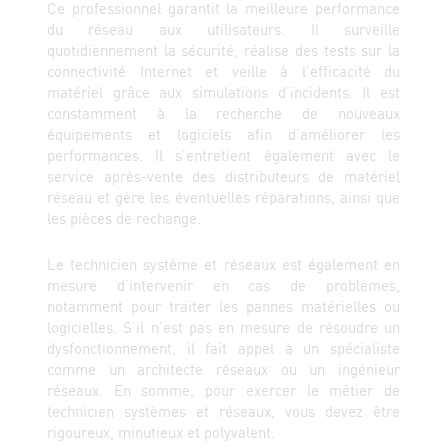
Ce professionnel garantit la meilleure performance
du réseau aux utilisateurs. Il surveille
quotidiennement la sécurité, réalise des tests sur la
connectivité Internet et veille à l’efficacité du
matériel grâce aux simulations d’incidents. Il est
constamment à la recherche de nouveaux
équipements et logiciels afin d’améliorer les
performances. Il s’entretient également avec le
service après-vente des distributeurs de matériel
réseau et gère les éventuelles réparations, ainsi que
les pièces de rechange.
Le technicien système et réseaux est également en
mesure d’intervenir en cas de problèmes,
notamment pour traiter les pannes matérielles ou
logicielles. S’il n’est pas en mesure de résoudre un
dysfonctionnement, il fait appel à un spécialiste
comme un architecte réseaux ou un ingénieur
réseaux. En somme, pour exercer le métier de
technicien systèmes et réseaux, vous devez être
rigoureux, minutieux et polyvalent.