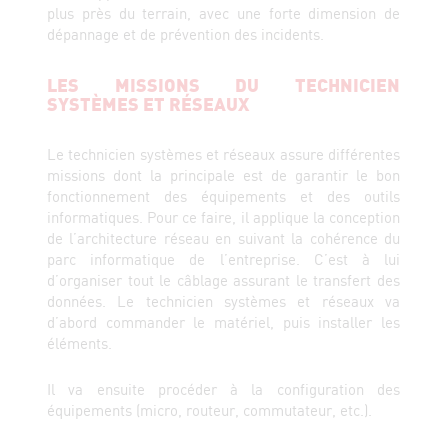
plus près du terrain, avec une forte dimension de
dépannage et de prévention des incidents.
LES MISSIONS DU TECHNICIEN
SYSTÈMES ET RÉSEAUX
Le technicien systèmes et réseaux assure différentes
missions dont la principale est de garantir le bon
fonctionnement des équipements et des outils
informatiques. Pour ce faire, il applique la conception
de l’architecture réseau en suivant la cohérence du
parc informatique de l’entreprise. C’est à lui
d’organiser tout le câblage assurant le transfert des
données. Le technicien systèmes et réseaux va
d’abord commander le matériel, puis installer les
éléments.
Il va ensuite procéder à la configuration des
équipements (micro, routeur, commutateur, etc.).