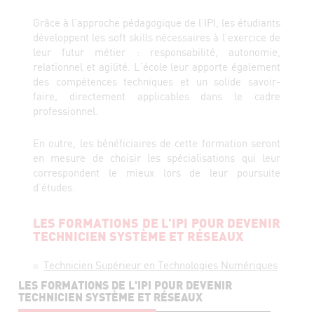
Grâce à l’approche pédagogique de l’IPI, les étudiants
développent les soft skills nécessaires à l’exercice de
leur futur métier : responsabilité, autonomie,
relationnel et agilité. L’école leur apporte également
des compétences techniques et un solide savoir-
faire, directement applicables dans le cadre
professionnel.
En outre, les bénéficiaires de cette formation seront
en mesure de choisir les spécialisations qui leur
correspondent le mieux lors de leur poursuite
d’études.
LES FORMATIONS DE L’IPI POUR DEVENIR
TECHNICIEN SYSTÈME ET RÉSEAUX
Technicien Supérieur en Technologies Numériques
LES FORMATIONS DE L'IPI POUR DEVENIR
TECHNICIEN SYSTÈME ET RÉSEAUX