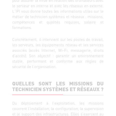
pour assurer la mise en relation des ordinateurs avec
le serveur en interne et avec les réseaux en externe.
L’IPI vous donne toutes les informations utiles sur le
métier de technicien systèmes et réseaux : missions,
compétences et qualités requises, salaire et
formations.
Concrètement, il intervient sur les postes de travail,
les serveurs, les équipements réseau et les services
associés (accès Internet, Wi-Fi, messagerie, droits
d’accès). Son objectif : garantir un environnement
stable, performant et conforme aux règles de
sécurité de l’organisation.
QUELLES SONT LES MISSIONS DU
TECHNICIEN SYSTÈMES ET RÉSEAUX ?
Du déploiement à l’exploitation, les missions
couvrent l’installation, la configuration, la supervision
et le support des infrastructures. Elles s’exercent au