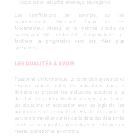
(exploitation, sécurité, stockage, sauvegarde)
Les certifications (par exemple, sur les
environnements Microsoft, Linux ou les
fondamentaux réseau) et la maîtrise d’outils de
supervision/ITSM renforcent l’employabilité et
facilitent la progression vers des rôles plus
spécialisés.
LES QUALITÉS À AVOIR
Passionné d’informatique, le technicien systèmes et
réseaux connaît toutes les innovations dans le
domaine et propose les meilleures solutions à la
direction. Ce profil polyvalent intervient pour traiter
les situations en adéquation avec les logiciels, les
programmes et le matériel. Réactif et rapide, il
parvient à travailler sur les outils dans des délais très
courts, ce qui garantit aux employés de retrouver un
réseau opérationnel en continu.