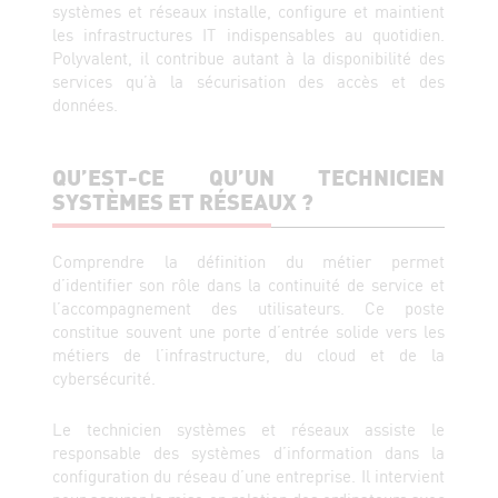
systèmes et réseaux installe, configure et maintient
les infrastructures IT indispensables au quotidien.
Polyvalent, il contribue autant à la disponibilité des
services qu’à la sécurisation des accès et des
données.
QU’EST-CE QU’UN TECHNICIEN
SYSTÈMES ET RÉSEAUX ?
Comprendre la définition du métier permet
d’identifier son rôle dans la continuité de service et
l’accompagnement des utilisateurs. Ce poste
constitue souvent une porte d’entrée solide vers les
métiers de l’infrastructure, du cloud et de la
cybersécurité.
Le technicien systèmes et réseaux assiste le
responsable des systèmes d’information dans la
configuration du réseau d’une entreprise. Il intervient