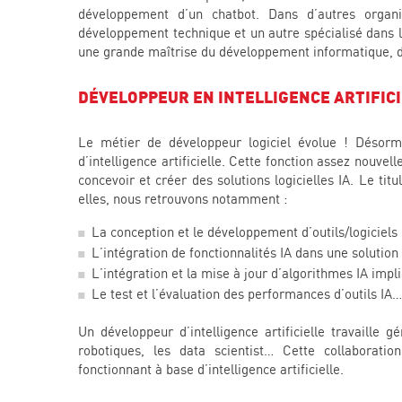
développement d’un chatbot. Dans d’autres organi
développement technique et un autre spécialisé dans l
une grande maîtrise du développement informatique, de 
DÉVELOPPEUR EN INTELLIGENCE ARTIFIC
Le métier de développeur logiciel évolue ! Désorm
d’intelligence artificielle. Cette fonction assez nouv
concevoir et créer des solutions logicielles IA. Le ti
elles, nous retrouvons notamment :
La conception et le développement d’outils/logiciels 
L’intégration de fonctionnalités IA dans une solution
L’intégration et la mise à jour d’algorithmes IA impl
Le test et l’évaluation des performances d’outils IA…
Un développeur d’intelligence artificielle travaille 
robotiques, les data scientist… Cette collaborati
fonctionnant à base d’intelligence artificielle.