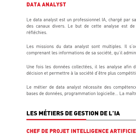
DATA ANALYST
Le data analyst est un professionnel IA, chargé par sa
des canaux divers. Le but de cette analyse est de
réfléchies.
Les missions du data analyst sont multiples. Il s’
comprenant les informations de sa société, qu’il admini
Une fois les données collectées, il les analyse afin
décision et permettre à la société d’être plus compétiti
Le métier de data analyst nécessite des compétence
bases de données, programmation logicielle… La maîtri
LES MÉTIERS DE GESTION DE L’IA
CHEF DE PROJET INTELLIGENCE ARTIFICI