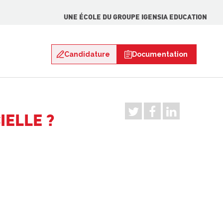
UNE ÉCOLE DU GROUPE IGENSIA EDUCATION
Candidature
Documentation
IELLE ?