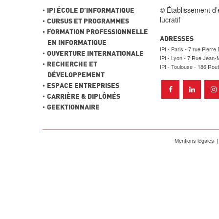
© Établissement d’
IPI ÉCOLE D’INFORMATIQUE
lucratif
CURSUS ET PROGRAMMES
FORMATION PROFESSIONNELLE
ADRESSES
EN INFORMATIQUE
Paris - 7 rue Pierre
OUVERTURE INTERNATIONALE
Lyon - 7 Rue Jean-M
RECHERCHE ET
Toulouse - 186 Rou
DÉVELOPPEMENT
ESPACE ENTREPRISES
CARRIÈRE & DIPLÔMÉS
GEEKTIONNAIRE
Mentions légales