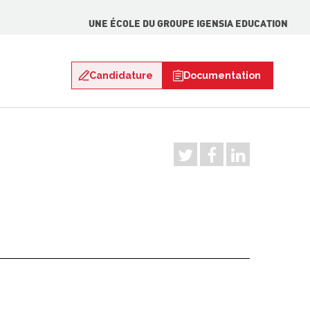
UNE ÉCOLE DU GROUPE IGENSIA EDUCATION
Candidature
Documentation