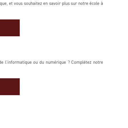
ue, et vous souhaitez en savoir plus sur notre école à
e de l’informatique ou du numérique ?
Complétez notre