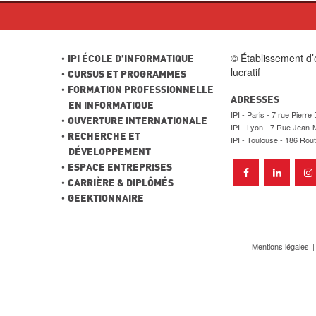
© Établissement d’
IPI ÉCOLE D’INFORMATIQUE
lucratif
CURSUS ET PROGRAMMES
FORMATION PROFESSIONNELLE
ADRESSES
EN INFORMATIQUE
Paris - 7 rue Pierre
OUVERTURE INTERNATIONALE
Lyon - 7 Rue Jean-M
RECHERCHE ET
Toulouse - 186 Rou
DÉVELOPPEMENT
ESPACE ENTREPRISES
CARRIÈRE & DIPLÔMÉS
GEEKTIONNAIRE
Mentions légales