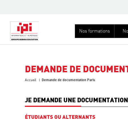
Nos formations
No
DEMANDE DE DOCUMENT
Demande de documentation Paris
Accueil
JE DEMANDE UNE DOCUMENTATION
ÉTUDIANTS OU ALTERNANTS